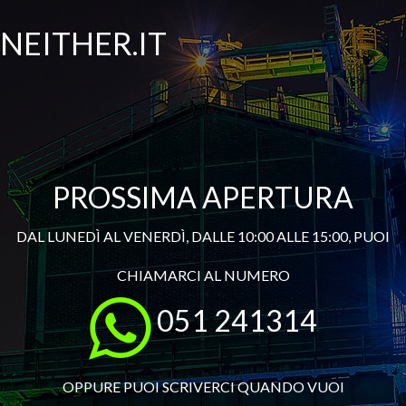
NEITHER.IT
PROSSIMA APERTURA
DAL LUNEDÌ AL VENERDÌ, DALLE 10:00 ALLE 15:00, PUOI
CHIAMARCI AL NUMERO
051 241314
OPPURE PUOI SCRIVERCI QUANDO VUOI