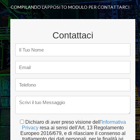
COMPILANDO L'APPOSITO MODULO PER CONTATTARCI
Contattaci
Dichiaro di aver preso visione dell'
Informativa
Privacy
resa ai sensi dell'Art. 13 Regolamento
Europeo 2016/679, e di rilasciare il consenso al
trattamento dei dati personali, per le finalità ivi