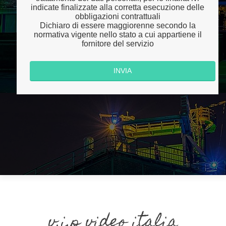
indicate finalizzate alla corretta esecuzione delle
obbligazioni contrattuali
Dichiaro di essere maggiorenne secondo la
normativa vigente nello stato a cui appartiene il
fornitore del servizio
v.i.p video italia